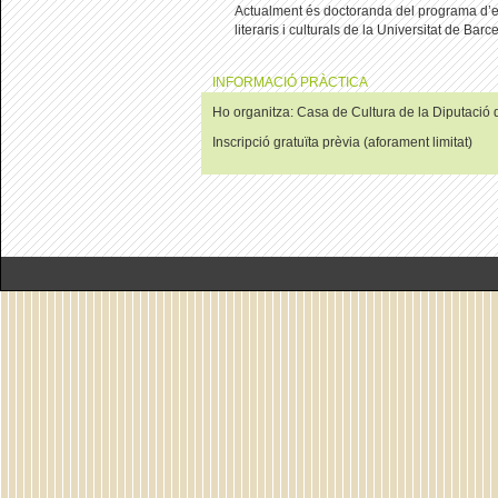
Actualment és doctoranda del programa d’est
literaris i culturals de la Universitat de Barc
INFORMACIÓ PRÀCTICA
Ho organitza: Casa de Cultura de la Diputació 
Inscripció gratuïta prèvia (aforament limitat)